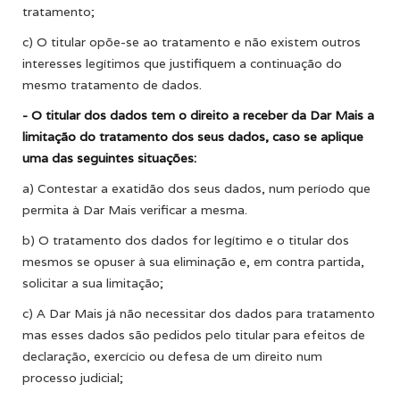
tratamento;
c) O titular opõe-se ao tratamento e não existem outros
interesses legítimos que justifiquem a continuação do
mesmo tratamento de dados.
- O titular dos dados tem o direito a receber da Dar Mais a
limitação do tratamento dos seus dados, caso se aplique
uma das seguintes situações:
a) Contestar a exatidão dos seus dados, num período que
permita à Dar Mais verificar a mesma.
b) O tratamento dos dados for legítimo e o titular dos
mesmos se opuser à sua eliminação e, em contra partida,
solicitar a sua limitação;
c) A Dar Mais já não necessitar dos dados para tratamento
mas esses dados são pedidos pelo titular para efeitos de
declaração, exercício ou defesa de um direito num
processo judicial;