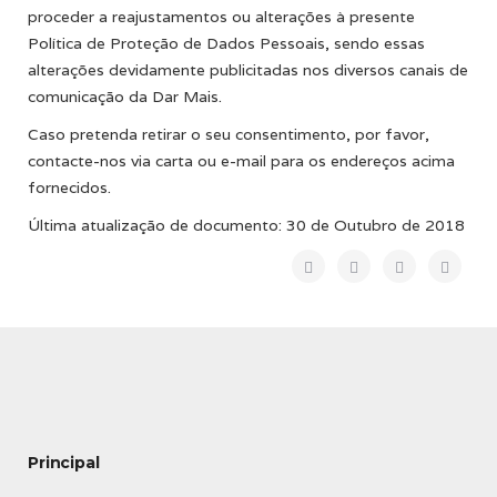
proceder a reajustamentos ou alterações à presente
Política de Proteção de Dados Pessoais, sendo essas
alterações devidamente publicitadas nos diversos canais de
comunicação da Dar Mais.
Caso pretenda retirar o seu consentimento, por favor,
contacte-nos via carta ou e-mail para os endereços acima
fornecidos.
Última atualização de documento: 30 de Outubro de 2018
Principal