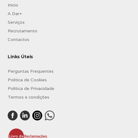
Início
A Dar+
Serviços
Recrutamento
Contactos
Links Úteis
Perguntas Frequentes
Política de Cookies
Política de Privacidade
Termos e condições