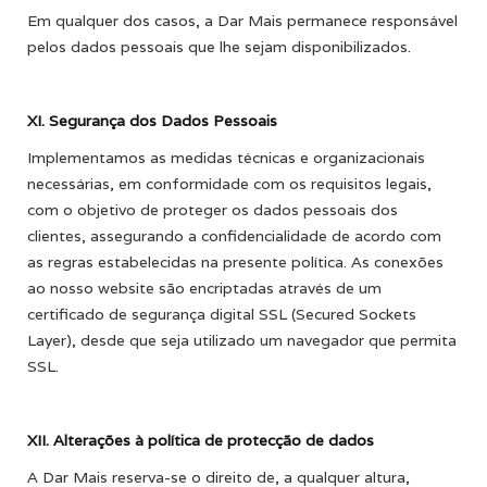
Em qualquer dos casos, a Dar Mais permanece responsável
pelos dados pessoais que lhe sejam disponibilizados.
XI. Segurança dos Dados Pessoais
Implementamos as medidas técnicas e organizacionais
necessárias, em conformidade com os requisitos legais,
com o objetivo de proteger os dados pessoais dos
clientes, assegurando a confidencialidade de acordo com
as regras estabelecidas na presente política. As conexões
ao nosso website são encriptadas através de um
certificado de segurança digital SSL (Secured Sockets
Layer), desde que seja utilizado um navegador que permita
SSL.
XII. Alterações à política de protecção de dados
A Dar Mais reserva-se o direito de, a qualquer altura,