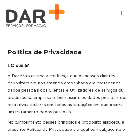
Política de Privacidade
I. O que é?
A Dar Mais estima a confiança que os nossos clientes
depositam em nós estando empenhada em proteger os
dados pessoais dos Clientes e Utilizadores de serviços ou
produtos da empresa e, bem assim, os dados pessoais dos
respetivos titulares em todas as situações em que ocorra
um tratamento dados pessoais.
No cumprimento desses princípios e propósito elaborou a
presente Política de Privacidade e a qual tem subjacente o