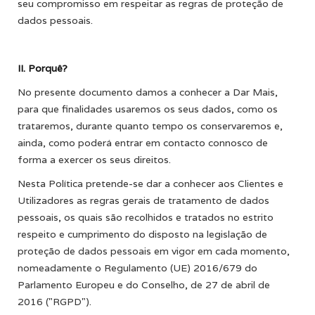
seu compromisso em respeitar as regras de proteção de
dados pessoais.
II. Porquê?
No presente documento damos a conhecer a Dar Mais,
para que finalidades usaremos os seus dados, como os
trataremos, durante quanto tempo os conservaremos e,
ainda, como poderá entrar em contacto connosco de
forma a exercer os seus direitos.
Nesta Política pretende-se dar a conhecer aos Clientes e
Utilizadores as regras gerais de tratamento de dados
pessoais, os quais são recolhidos e tratados no estrito
respeito e cumprimento do disposto na legislação de
proteção de dados pessoais em vigor em cada momento,
nomeadamente o Regulamento (UE) 2016/679 do
Parlamento Europeu e do Conselho, de 27 de abril de
2016 ("RGPD").