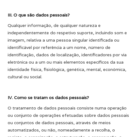
III. O que são dados pessoais?
Qualquer informação, de qualquer natureza e
independentemente do respetivo suporte, incluindo som e
imagem, relativa a uma pessoa singular identificada ou
identificável por referência a um nome, número de
identificação, dados de localização, identificadores por via
eletrónica ou a um ou mais elementos específicos da sua
identidade física, fisiológica, genética, mental, económica,
cultural ou social.
IV. Como se tratam os dados pessoais?
O tratamento de dados pessoais consiste numa operação
ou conjunto de operações efetuadas sobre dados pessoais
ou conjuntos de dados pessoais, através de meios
automatizados, ou não, nomeadamente a recolha, o