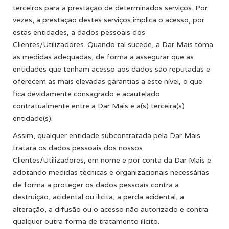
terceiros para a prestação de determinados serviços. Por
vezes, a prestação destes serviços implica o acesso, por
estas entidades, a dados pessoais dos
Clientes/Utilizadores. Quando tal sucede, a Dar Mais toma
as medidas adequadas, de forma a assegurar que as
entidades que tenham acesso aos dados são reputadas e
oferecem as mais elevadas garantias a este nível, o que
fica devidamente consagrado e acautelado
contratualmente entre a Dar Mais e a(s) terceira(s)
entidade(s).
Assim, qualquer entidade subcontratada pela Dar Mais
tratará os dados pessoais dos nossos
Clientes/Utilizadores, em nome e por conta da Dar Mais e
adotando medidas técnicas e organizacionais necessárias
de forma a proteger os dados pessoais contra a
destruição, acidental ou ilícita, a perda acidental, a
alteração, a difusão ou o acesso não autorizado e contra
qualquer outra forma de tratamento ilícito.