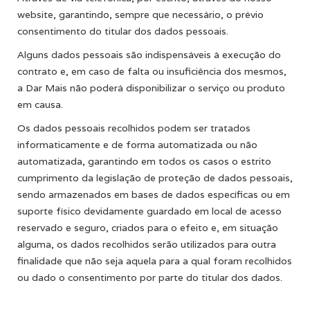
website, garantindo, sempre que necessário, o prévio
consentimento do titular dos dados pessoais.
Alguns dados pessoais são indispensáveis à execução do
contrato e, em caso de falta ou insuficiência dos mesmos,
a Dar Mais não poderá disponibilizar o serviço ou produto
em causa.
Os dados pessoais recolhidos podem ser tratados
informaticamente e de forma automatizada ou não
automatizada, garantindo em todos os casos o estrito
cumprimento da legislação de proteção de dados pessoais,
sendo armazenados em bases de dados específicas ou em
suporte físico devidamente guardado em local de acesso
reservado e seguro, criados para o efeito e, em situação
alguma, os dados recolhidos serão utilizados para outra
finalidade que não seja aquela para a qual foram recolhidos
ou dado o consentimento por parte do titular dos dados.