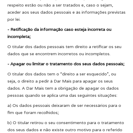
respeito estão ou não a ser tratados e, caso o sejam,
aceder aos seus dados pessoais e às informações previstas
por lei.
- Retificação da informação caso esteja incorreta ou
incompleta;
O titular dos dados pessoais tem direito a retificar os seu
dados que se encontrem incorretos ou incompletos.
- Apagar ou limitar o tratamento dos seus dados pessoais;
O titular dos dados tem o “direito a ser esquecido”, ou
seja, o direito a pedir à Dar Mais para apagar os seus
dados. A Dar Mais tem a obrigação de apagar os dados
pessoas quando se aplica uma das seguintes situações:
a) Os dados pessoais deixaram de ser necessários para o
fim que foram recolhidos;
b) O titular retirou o seu consentimento para o tratamento
dos seus dados e não existe outro motivo para o referido