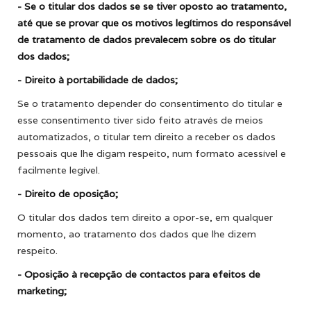
- Se o titular dos dados se se tiver oposto ao tratamento,
até que se provar que os motivos legítimos do responsável
de tratamento de dados prevalecem sobre os do titular
dos dados;
- Direito à portabilidade de dados;
Se o tratamento depender do consentimento do titular e
esse consentimento tiver sido feito através de meios
automatizados, o titular tem direito a receber os dados
pessoais que lhe digam respeito, num formato acessível e
facilmente legível.
- Direito de oposição;
O titular dos dados tem direito a opor-se, em qualquer
momento, ao tratamento dos dados que lhe dizem
respeito.
- Oposição à recepção de contactos para efeitos de
marketing;