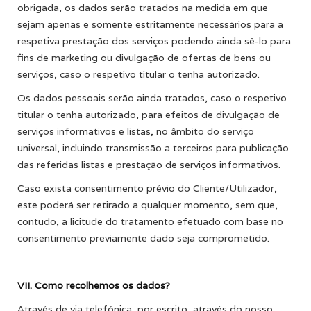
obrigada, os dados serão tratados na medida em que
sejam apenas e somente estritamente necessários para a
respetiva prestação dos serviços podendo ainda sê-lo para
fins de marketing ou divulgação de ofertas de bens ou
serviços, caso o respetivo titular o tenha autorizado.
Os dados pessoais serão ainda tratados, caso o respetivo
titular o tenha autorizado, para efeitos de divulgação de
serviços informativos e listas, no âmbito do serviço
universal, incluindo transmissão a terceiros para publicação
das referidas listas e prestação de serviços informativos.
Caso exista consentimento prévio do Cliente/Utilizador,
este poderá ser retirado a qualquer momento, sem que,
contudo, a licitude do tratamento efetuado com base no
consentimento previamente dado seja comprometido.
VII. Como recolhemos os dados?
Através de via telefónica, por escrito, através do nosso