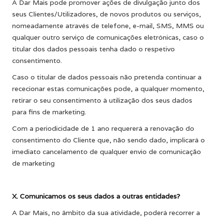
A Dar Mais pode promover ações de divulgação junto dos
seus Clientes/Utilizadores, de novos produtos ou serviços,
nomeadamente através de telefone, e-mail, SMS, MMS ou
qualquer outro serviço de comunicações eletrónicas, caso o
titular dos dados pessoais tenha dado o respetivo
consentimento.
Caso o titular de dados pessoais não pretenda continuar a
rececionar estas comunicações pode, a qualquer momento,
retirar o seu consentimento à utilização dos seus dados
para fins de marketing.
Com a periodicidade de 1 ano requererá a renovação do
consentimento do Cliente que, não sendo dado, implicará o
imediato cancelamento de qualquer envio de comunicação
de marketing
X. Comunicamos os seus dados a outras entidades?
A Dar Mais, no âmbito da sua atividade, poderá recorrer a