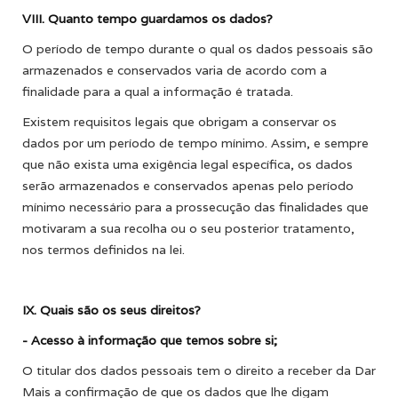
VIII. Quanto tempo guardamos os dados?
O período de tempo durante o qual os dados pessoais são
armazenados e conservados varia de acordo com a
finalidade para a qual a informação é tratada.
Existem requisitos legais que obrigam a conservar os
dados por um período de tempo mínimo. Assim, e sempre
que não exista uma exigência legal específica, os dados
serão armazenados e conservados apenas pelo período
mínimo necessário para a prossecução das finalidades que
motivaram a sua recolha ou o seu posterior tratamento,
nos termos definidos na lei.
IX. Quais são os seus direitos?
- Acesso à informação que temos sobre si;
O titular dos dados pessoais tem o direito a receber da Dar
Mais a confirmação de que os dados que lhe digam