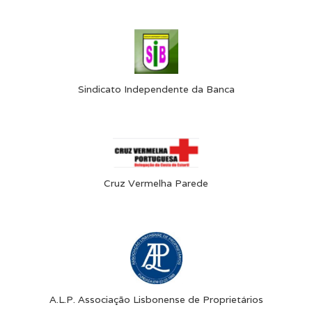
Sindicato Independente da Banca
Cruz Vermelha Parede
A.L.P. Associação Lisbonense de Proprietários