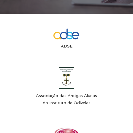
ADSE
Associação das Antigas Alunas
do Instituto de Odivelas