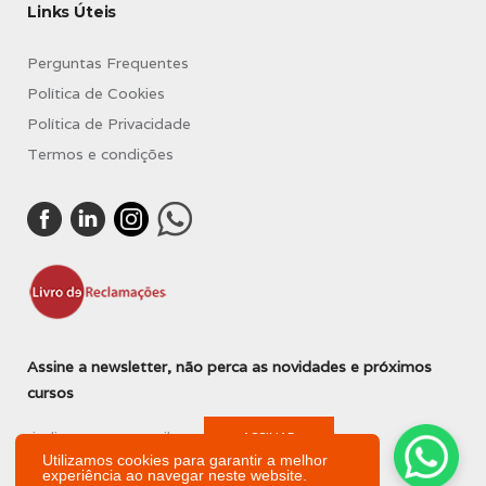
Links Úteis
Perguntas Frequentes
Política de Cookies
Política de Privacidade
Termos e condições
Assine a newsletter, não perca as novidades e próximos
cursos
Utilizamos cookies para garantir a melhor
experiência ao navegar neste website.