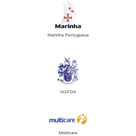
Marinha Portuguesa
IASFDA
Multicare