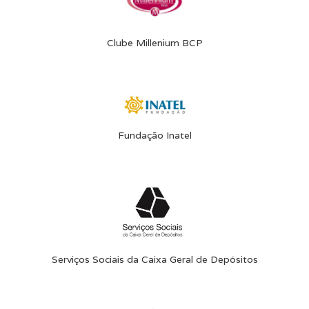
Clube Millenium BCP
Fundação Inatel
Serviços Sociais da Caixa Geral de Depósitos