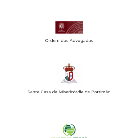
Ordem dos Advogados
Santa Casa da Misericórdia de Portimão