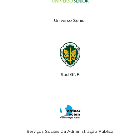
Universo Sénior
Sad GNR
Serviços Sociais da Administração Pública