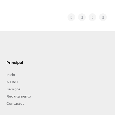
Principal
Início
A Dar+
Serviços
Recrutamento
Contactos