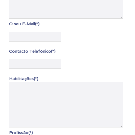
O seu E-Mail(*)
Contacto Telefónico(*)
Habilitações(*)
Profissão(*)