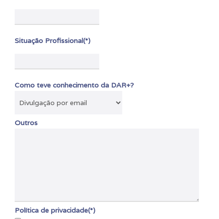
Situação Profissional(*)
Como teve conhecimento da DAR+?
Outros
Política de privacidade(*)