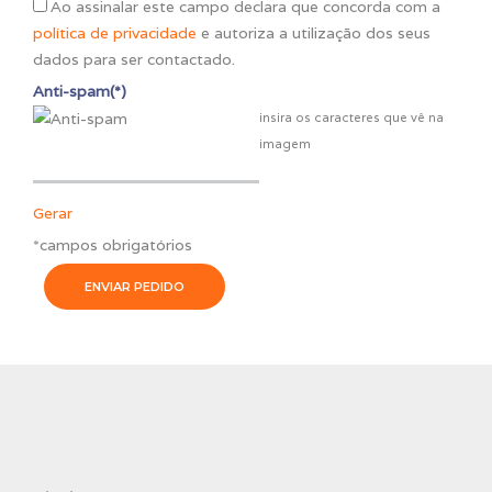
Ao assinalar este campo declara que concorda com a
política de privacidade
e autoriza a utilização dos seus
dados para ser contactado.
Anti-spam(*)
insira os caracteres que vê na
imagem
Gerar
*campos obrigatórios