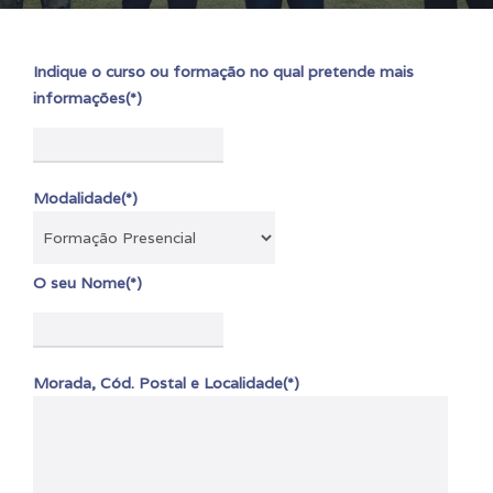
Indique o curso ou formação no qual pretende mais
informações(*)
Modalidade(*)
O seu Nome(*)
Morada, Cód. Postal e Localidade(*)