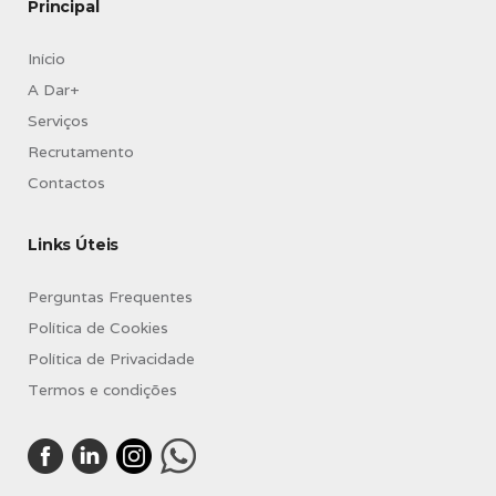
Principal
Início
A Dar+
Serviços
Recrutamento
Contactos
Links Úteis
Perguntas Frequentes
Política de Cookies
Política de Privacidade
Termos e condições