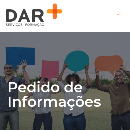
Pedido de
Informações